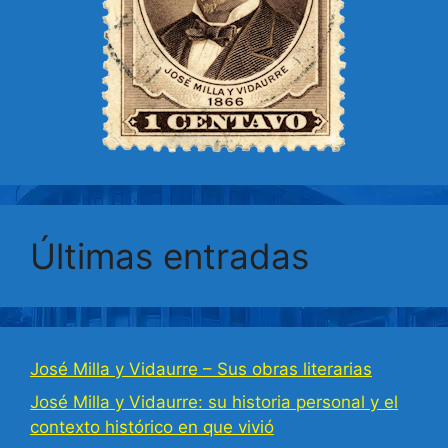
Últimas entradas
José Milla y Vidaurre – Sus obras literarias
José Milla y Vidaurre: su historia personal y el
contexto histórico en que vivió