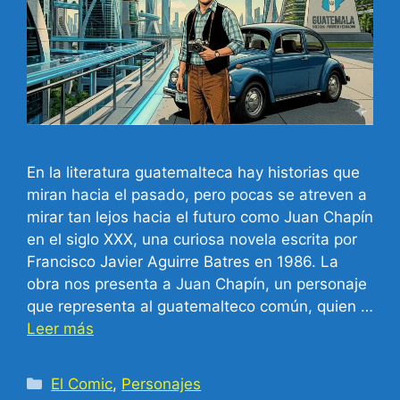
En la literatura guatemalteca hay historias que
miran hacia el pasado, pero pocas se atreven a
mirar tan lejos hacia el futuro como Juan Chapín
en el siglo XXX, una curiosa novela escrita por
Francisco Javier Aguirre Batres en 1986. La
obra nos presenta a Juan Chapín, un personaje
que representa al guatemalteco común, quien …
Leer más
Categorías
El Comic
,
Personajes