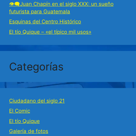
👁‍🗨Juan Chapín en el siglo XXX: un sueño
futurista para Guatemala
Esquinas del Centro Histórico
El tío Quique – «el típico mil usos»
Categorías
Ciudadano del siglo 21
El Comic
El tío Quique
Galería de fotos