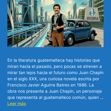
En la literatura guatemalteca hay historias que
miran hacia el pasado, pero pocas se atreven a
mirar tan lejos hacia el futuro como Juan Chapín
en el siglo XXX, una curiosa novela escrita por
Francisco Javier Aguirre Batres en 1986. La
obra nos presenta a Juan Chapín, un personaje
que representa al guatemalteco común, quien …
Leer más