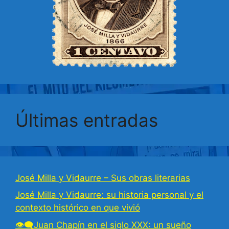
Últimas entradas
José Milla y Vidaurre – Sus obras literarias
José Milla y Vidaurre: su historia personal y el
contexto histórico en que vivió
👁‍🗨Juan Chapín en el siglo XXX: un sueño