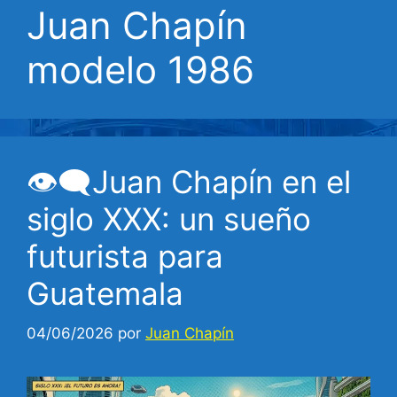
Juan Chapín
modelo 1986
👁‍🗨Juan Chapín en el
siglo XXX: un sueño
futurista para
Guatemala
04/06/2026
por
Juan Chapín