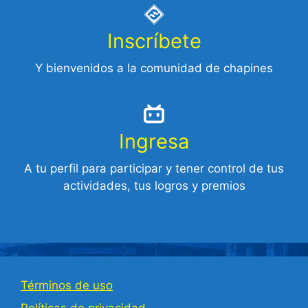
Inscríbete
Y bienvenidos a la comunidad de chapines
Ingresa
A tu perfil para participar y tener control de tus
actividades, tus logros y premios
Términos de uso