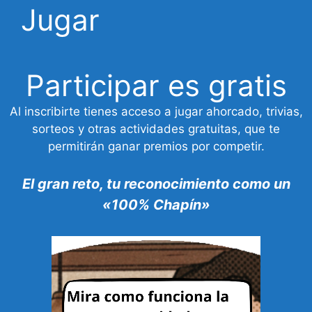
Jugar
Participar es gratis
Al inscribirte tienes acceso a jugar ahorcado, trivias,
sorteos y otras actividades gratuitas, que te
permitirán ganar premios por competir.
El gran reto, tu reconocimiento como un
«100% Chapín»